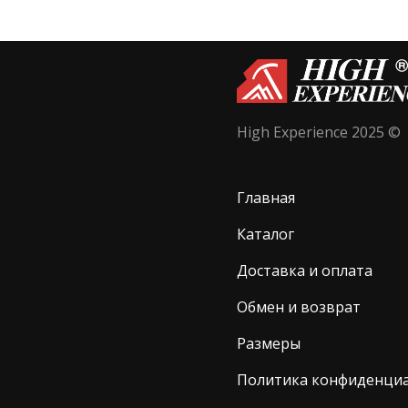
High Experience 2025 ©
Главная
Каталог
Доставка и оплата
Обмен и возврат
Размеры