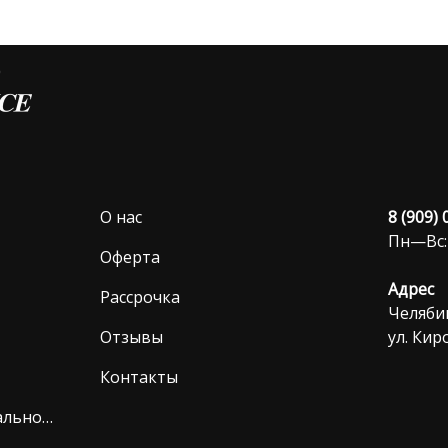
О нас
8 (909)
Пн—Вс:
Оферта
Адрес
Рассрочка
Челябин
Отзывы
ул. Киро
Контакты
Политика конфиденциальности