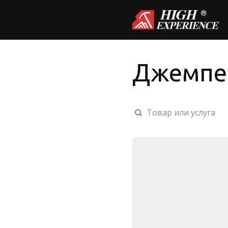
Джемпе