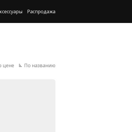
ксессуары
Распродажа
о цене
По названию