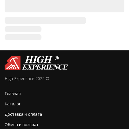
High Experience 2025 ©
Главная
Каталог
Доставка и оплата
Обмен и возврат