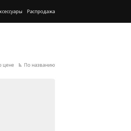
ксессуары
Распродажа
о цене
По названию