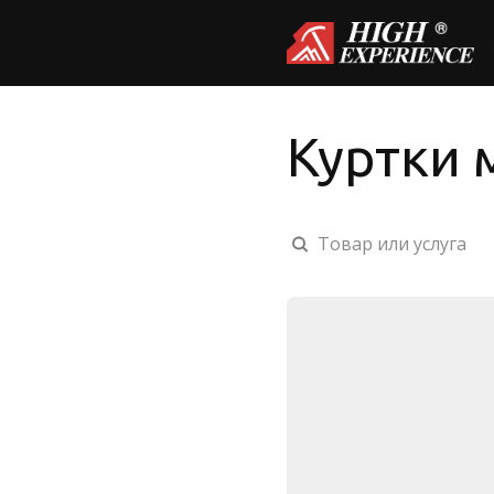
Куртки 