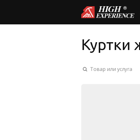
Куртки 