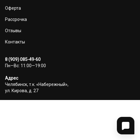
Оферта
Рассрочка
Отзывы
Контакты
8 (909) 085-49-60
Пн—Вс: 11:00—19:00
Адрес
Челябинск, т.к. «Набережный»,
ул. Кирова, д. 27