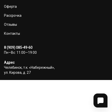
Оферта
Рассрочка
Отзывы
Контакты
8 (909) 085-49-60
Пн—Вс: 11:00—19:00
Адрес
Челябинск, т.к. «Набережный»,
ул. Кирова, д. 27