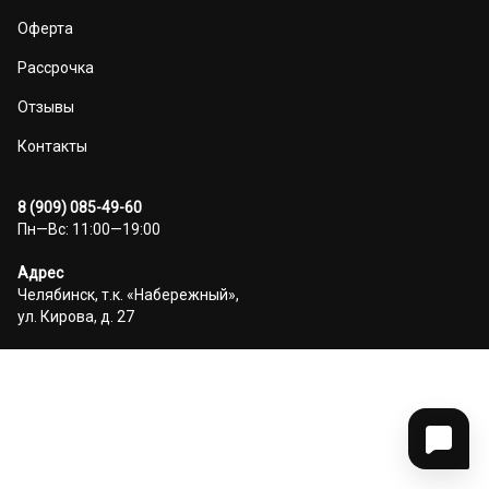
Оферта
Рассрочка
Отзывы
Контакты
8 (909) 085-49-60
Пн—Вс: 11:00—19:00
Адрес
Челябинск, т.к. «Набережный»,
ул. Кирова, д. 27