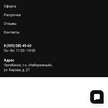
Оферта
Рассрочка
Отзывы
Контакты
8 (909) 085-49-60
Пн—Вс: 11:00—19:00
Адрес
Челябинск, т.к. «Набережный»,
ул. Кирова, д. 27