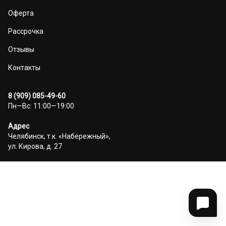
Оферта
Рассрочка
Отзывы
Контакты
8 (909) 085-49-60
Пн—Вс: 11:00—19:00
Адрес
Челябинск, т.к. «Набережный»,
ул. Кирова, д. 27