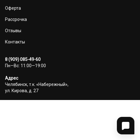
Оферта
Рассрочка
Отзывы
Контакты
8 (909) 085-49-60
Пн—Вс: 11:00—19:00
Адрес
Челябинск, т.к. «Набережный»,
ул. Кирова, д. 27