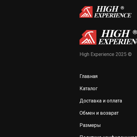
High Experience 2025 ©
Главная
Каталог
Доставка и оплата
Обмен и возврат
Размеры