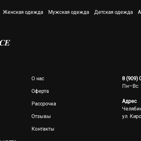
Женская одежда
Мужская одежда
Детская одежда
А
О нас
8 (909)
Пн—Вс: 
Оферта
Адрес
Рассрочка
Челябин
Отзывы
ул. Киро
Контакты