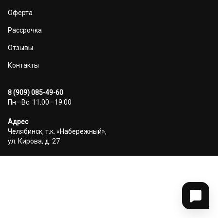
Оферта
Рассрочка
Отзывы
Контакты
8 (909) 085-49-60
Пн—Вс: 11:00—19:00
Адрес
Челябинск, т.к. «Набережный»,
ул. Кирова, д. 27