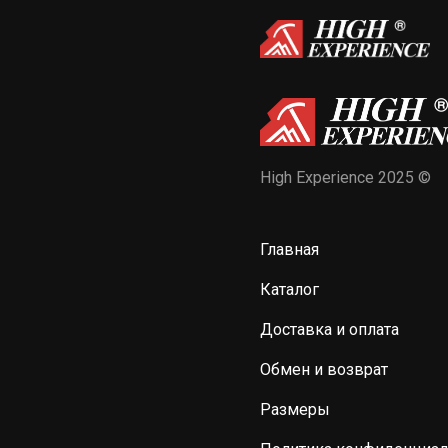
High Experience 2025 ©
Главная
Каталог
Доставка и оплата
Обмен и возврат
Размеры