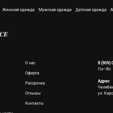
Женская одежда
Мужская одежда
Детская одежда
А
О нас
8 (909)
Пн—Вс: 
Оферта
Адрес
Рассрочка
Челябин
Отзывы
ул. Киро
Контакты