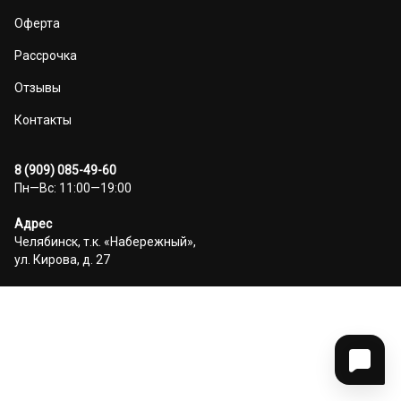
Оферта
Рассрочка
Отзывы
Контакты
8 (909) 085-49-60
Пн—Вс: 11:00—19:00
Адрес
Челябинск, т.к. «Набережный»,
ул. Кирова, д. 27