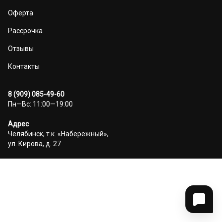
Оферта
Рассрочка
Отзывы
Контакты
8 (909) 085-49-60
Пн—Вс: 11:00—19:00
Адрес
Челябинск, т.к. «Набережный»,
ул. Кирова, д. 27