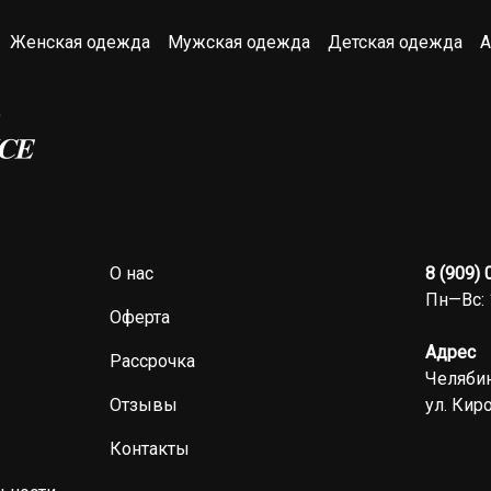
Женская одежда
Мужская одежда
Детская одежда
А
О нас
8 (909)
Пн—Вс: 
Оферта
Адрес
Рассрочка
Челябин
Отзывы
ул. Киро
Контакты