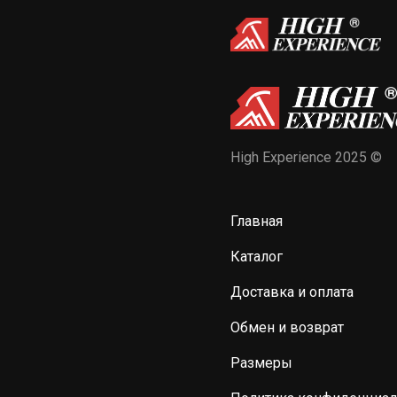
High Experience 2025 ©
Главная
Каталог
Доставка и оплата
Обмен и возврат
Размеры