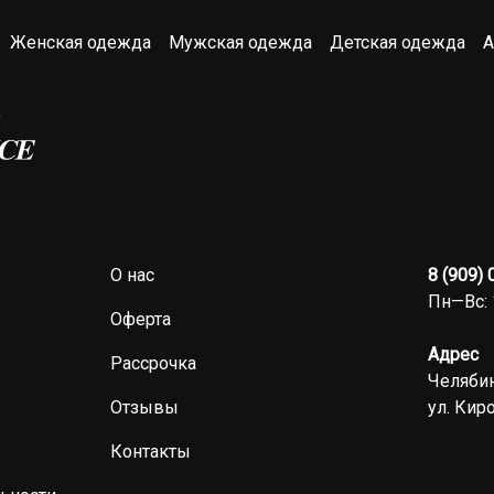
Женская одежда
Мужская одежда
Детская одежда
А
О нас
8 (909)
Пн—Вс: 
Оферта
Адрес
Рассрочка
Челябин
Отзывы
ул. Киро
Контакты