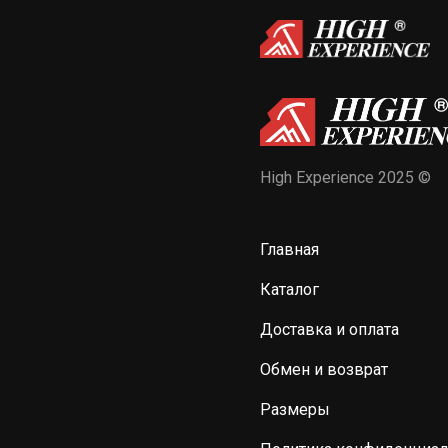
High Experience 2025 ©
Главная
Каталог
Доставка и оплата
Обмен и возврат
Размеры