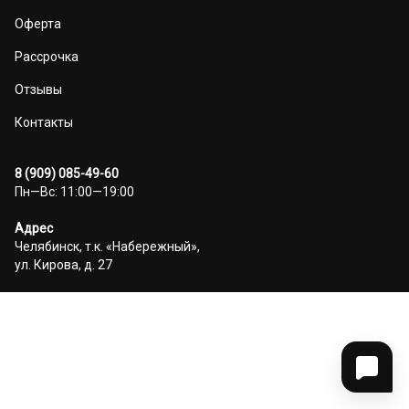
Оферта
Рассрочка
Отзывы
Контакты
8 (909) 085-49-60
Пн—Вс: 11:00—19:00
Адрес
Челябинск, т.к. «Набережный»,
ул. Кирова, д. 27