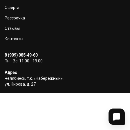
Оферта
Рассрочка
Отзывы
Контакты
8 (909) 085-49-60
Пн—Вс: 11:00—19:00
Адрес
Челябинск, т.к. «Набережный»,
ул. Кирова, д. 27