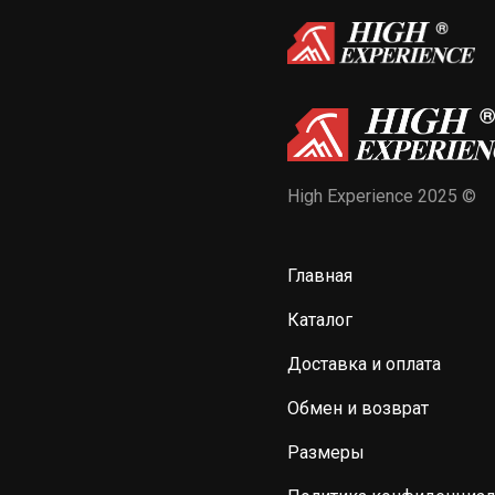
High Experience 2025 ©
Главная
Каталог
Доставка и оплата
Обмен и возврат
Размеры