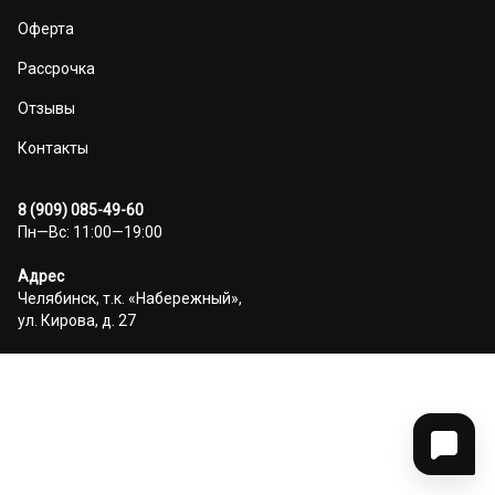
Оферта
Рассрочка
Отзывы
Контакты
8 (909) 085-49-60
Пн—Вс: 11:00—19:00
Адрес
Челябинск, т.к. «Набережный»,
ул. Кирова, д. 27