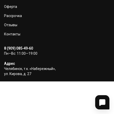
Оферта
Рассрочка
Отзывы
Контакты
8 (909) 085-49-60
Пн—Вс: 11:00—19:00
Адрес
Челябинск, т.к. «Набережный»,
ул. Кирова, д. 27