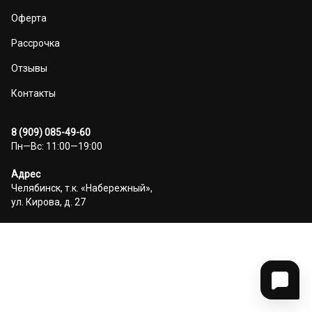
Оферта
Рассрочка
Отзывы
Контакты
8 (909) 085-49-60
Пн—Вс: 11:00—19:00
Адрес
Челябинск, т.к. «Набережный»,
ул. Кирова, д. 27