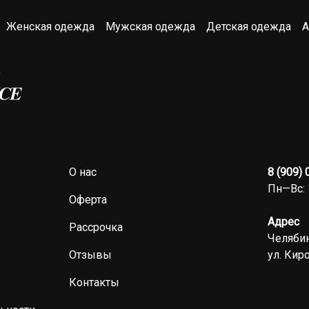
Женская одежда
Мужская одежда
Детская одежда
А
О нас
8 (909)
Пн—Вс: 
Оферта
Адрес
Рассрочка
Челябин
Отзывы
ул. Киро
Контакты