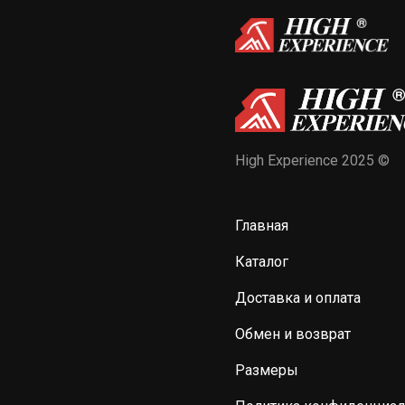
High Experience 2025 ©
Главная
Каталог
Доставка и оплата
Обмен и возврат
Размеры