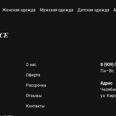
Женская одежда
Мужская одежда
Детская одежда
А
О нас
8 (909)
Пн—Вс: 
Оферта
Адрес
Рассрочка
Челябин
Отзывы
ул. Киро
Контакты