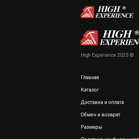
High Experience 2025 ©
Главная
Каталог
Доставка и оплата
Обмен и возврат
Размеры