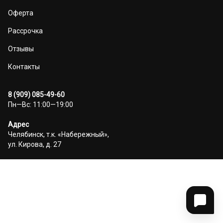
Оферта
Рассрочка
Отзывы
Контакты
8 (909) 085-49-60
Пн—Вс: 11:00—19:00
Адрес
Челябинск, т.к. «Набережный»,
ул. Кирова, д. 27