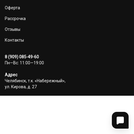
Оферта
Рассрочка
Отзывы
Контакты
8 (909) 085-49-60
Пн—Вс: 11:00—19:00
Адрес
Челябинск, т.к. «Набережный»,
ул. Кирова, д. 27