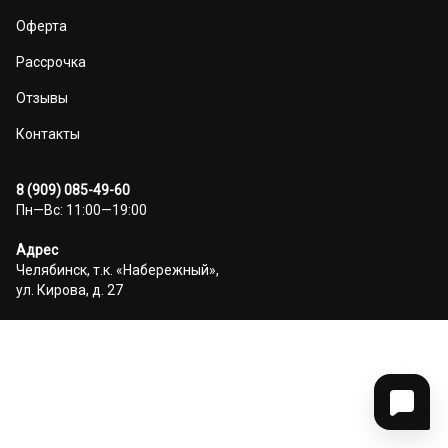
Оферта
Рассрочка
Отзывы
Контакты
8 (909) 085-49-60
Пн—Вс: 11:00—19:00
Адрес
Челябинск, т.к. «Набережный»,
ул. Кирова, д. 27