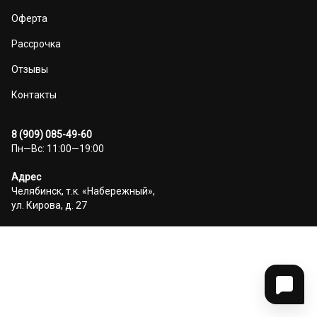
Оферта
Рассрочка
Отзывы
Контакты
8 (909) 085-49-60
Пн—Вс: 11:00—19:00
Адрес
Челябинск, т.к. «Набережный»,
ул. Кирова, д. 27