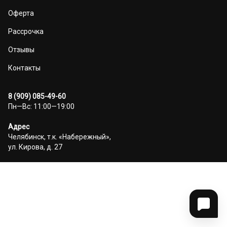
Оферта
Рассрочка
Отзывы
Контакты
8 (909) 085-49-60
Пн—Вс: 11:00—19:00
Адрес
Челябинск, т.к. «Набережный»,
ул. Кирова, д. 27