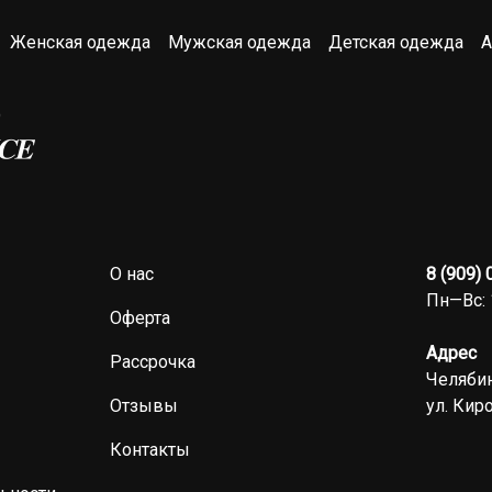
Женская одежда
Мужская одежда
Детская одежда
А
О нас
8 (909)
Пн—Вс: 
Оферта
Адрес
Рассрочка
Челябин
Отзывы
ул. Киро
Контакты