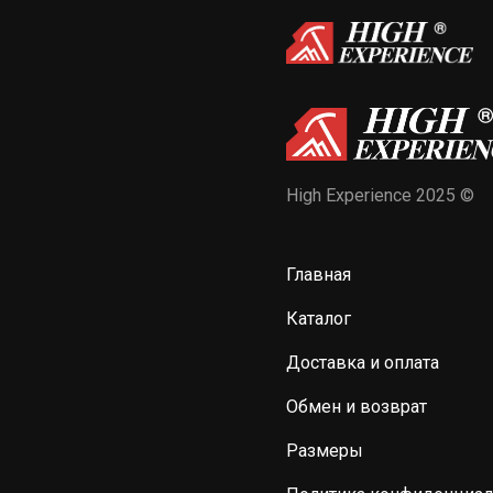
High Experience 2025 ©
Главная
Каталог
Доставка и оплата
Обмен и возврат
Размеры