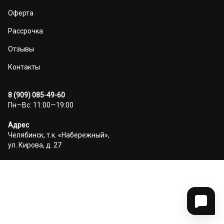
Оферта
Рассрочка
Отзывы
Контакты
8 (909) 085-49-60
Пн—Вс: 11:00—19:00
Адрес
Челябинск, т.к. «Набережный»,
ул. Кирова, д. 27