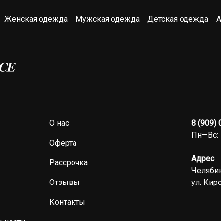
Женская одежда
Мужская одежда
Детская одежда
А
О нас
8 (909)
Пн—Вс: 
Оферта
Адрес
Рассрочка
Челябин
Отзывы
ул. Киро
Контакты