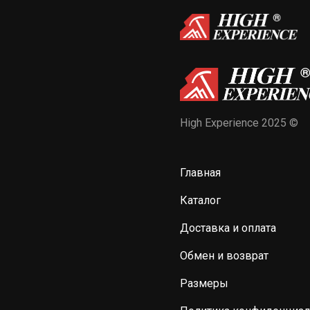
High Experience 2025 ©
Главная
Каталог
Доставка и оплата
Обмен и возврат
Размеры