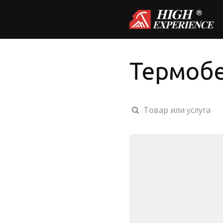
Термобе