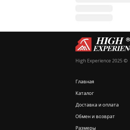
High Experience 2025 ©
Главная
Каталог
Доставка и оплата
Обмен и возврат
Размеры