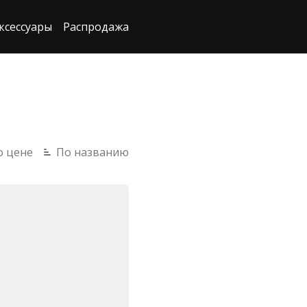
ксессуары
Распродажа
о цене
По названию