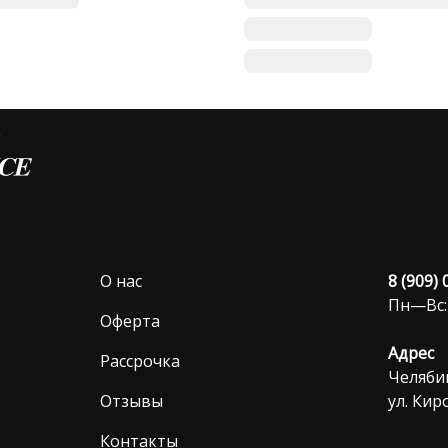
О нас
8 (909)
Пн—Вс:
Оферта
Адрес
Рассрочка
Челябин
Отзывы
ул. Киро
Контакты